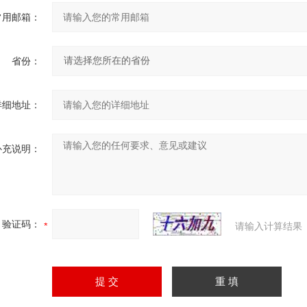
常用邮箱：
省份：
详细地址：
补充说明：
验证码：
请输入计算结果