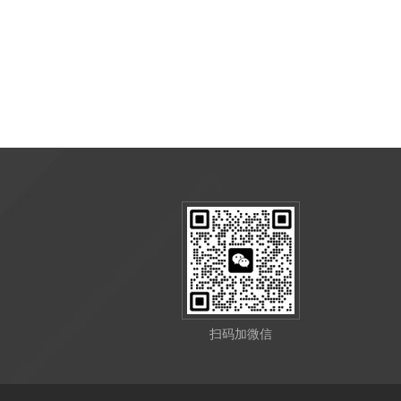
扫码加微信