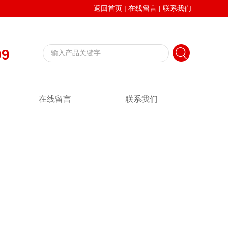
返回首页
|
在线留言
|
联系我们
99
在线留言
联系我们