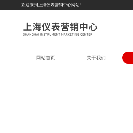
欢迎来到上海仪表营销中心网站!
网站首页
关于我们