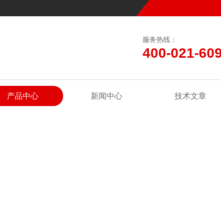
服务热线：
400-021-60
产品中心
新闻中心
技术文章