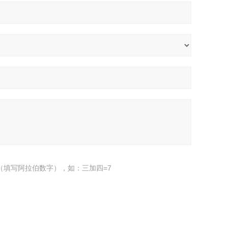
（填写阿拉伯数字），如：三加四=7