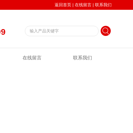
返回首页
|
在线留言
|
联系我们
99
在线留言
联系我们