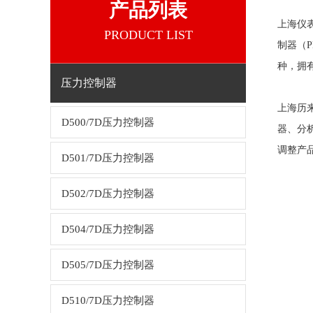
产品列表
上海仪
PRODUCT LIST
制器（
种，拥
压力控制器
上海历
D500/7D压力控制器
器、分
调整产
D501/7D压力控制器
D502/7D压力控制器
D504/7D压力控制器
D505/7D压力控制器
D510/7D压力控制器