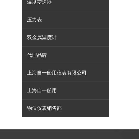
温度变送器
压力表
双金属温度计
代理品牌
上海自一船用仪表有限公司
上海自一船用
物位仪表销售部