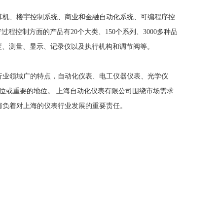
算机、楼宇控制系统、商业和金融自动化系统、可编程序控
程控制方面的产品有20个大类、150个系列、3000多种品
度、测量、显示、记录仪以及执行机构和调节阀等。
行业领域广的特点，自动化仪表、电工仪器仪表、光学仪
位或重要的地位。 上海自动化仪表有限公司围绕市场需求
肩负着对上海的仪表行业发展的重要责任。