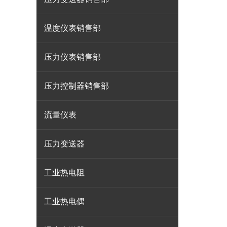
温度仪表销售部
压力仪表销售部
压力控制器销售部
流量仪表
压力变送器
工业热电阻
工业热电偶