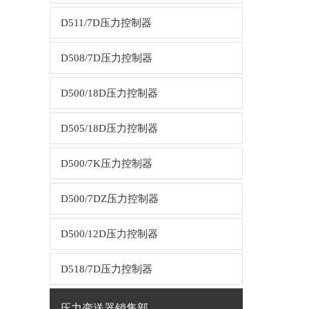
D511/7D压力控制器
D508/7D压力控制器
D500/18D压力控制器
D505/18D压力控制器
D500/7K压力控制器
D500/7DZ压力控制器
D500/12D压力控制器
D518/7D压力控制器
压力变送器销售部