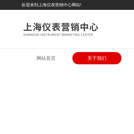
欢迎来到上海仪表营销中心网站!
网站首页
关于我们