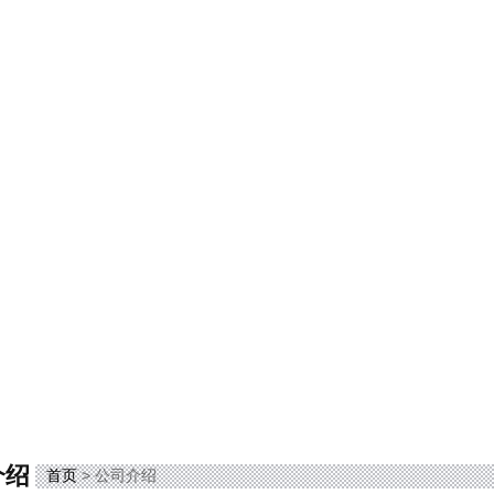
介绍
首页
> 公司介绍