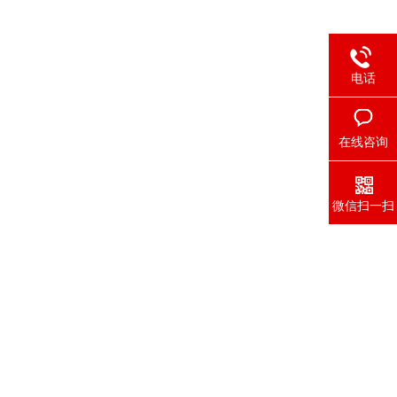
电话
在线咨询
微信扫一扫