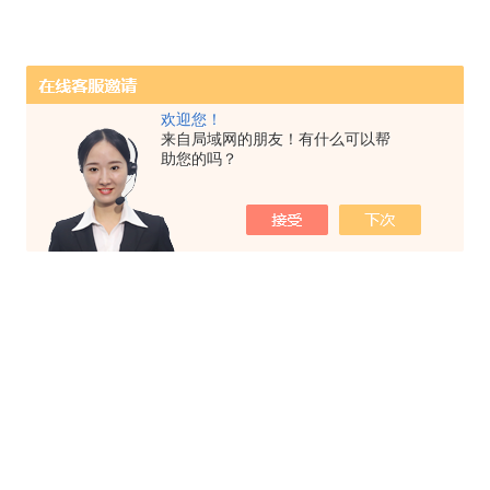
欢迎您！
来自局域网的朋友！有什么可以帮
助您的吗？