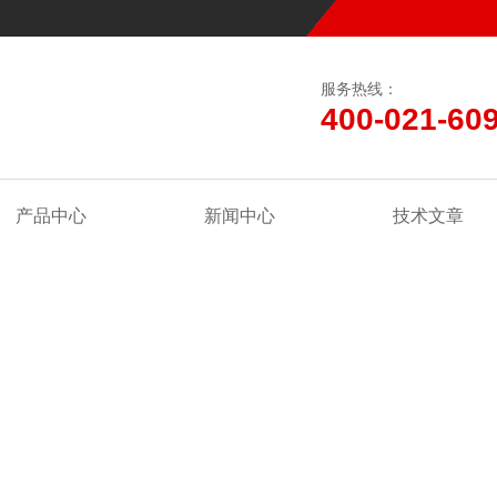
服务热线：
400-021-60
产品中心
新闻中心
技术文章