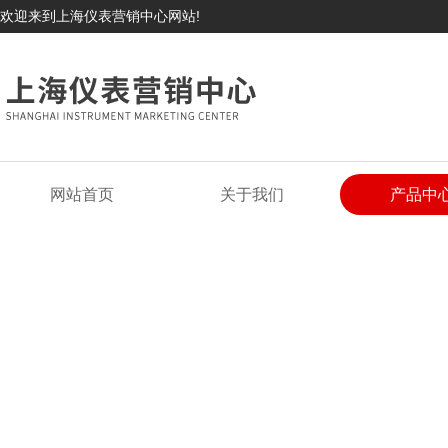
欢迎来到上海仪表营销中心网站!
网站首页
关于我们
产品中