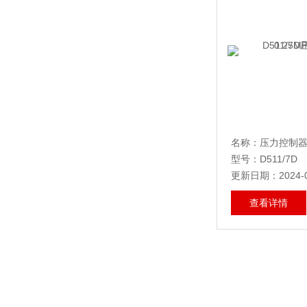
型号：D511/7D
更新日期：2024-0
查看详情