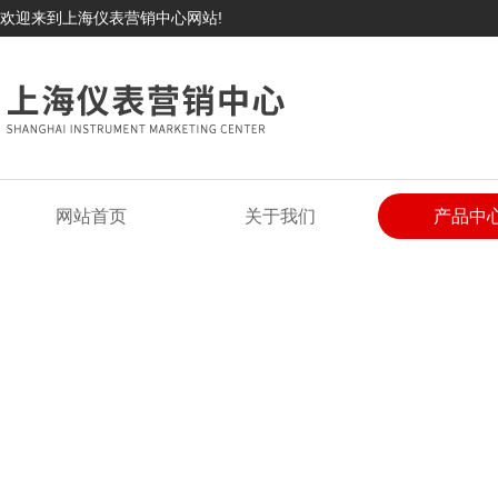
欢迎来到上海仪表营销中心网站!
网站首页
关于我们
产品中