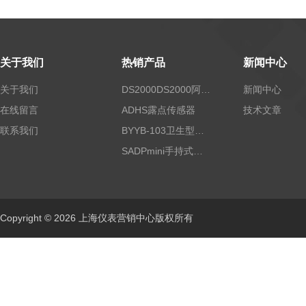
关于我们
热销产品
新闻中心
关于我们
DS2000DS2000阿尔法露点仪
新闻中心
在线留言
ADHS露点传感器
技术文章
联系我们
BYYB-103卫生型压力变送器
SADPmini手持式露点仪
Copyright © 2026 上海仪表营销中心版权所有