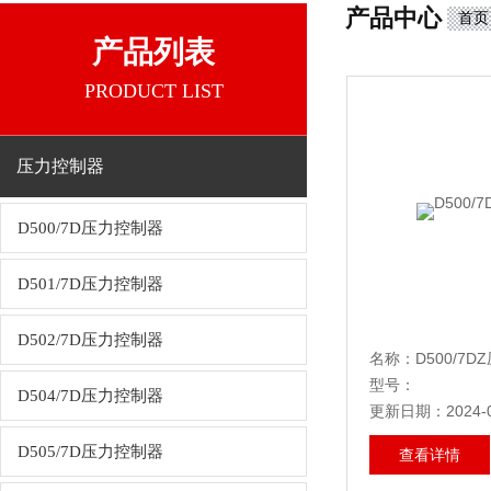
产品中心
首页
产品列表
PRODUCT LIST
压力控制器
D500/7D压力控制器
D501/7D压力控制器
D502/7D压力控制器
名称：D500/7D
型号：
D504/7D压力控制器
更新日期：2024-0
D505/7D压力控制器
查看详情