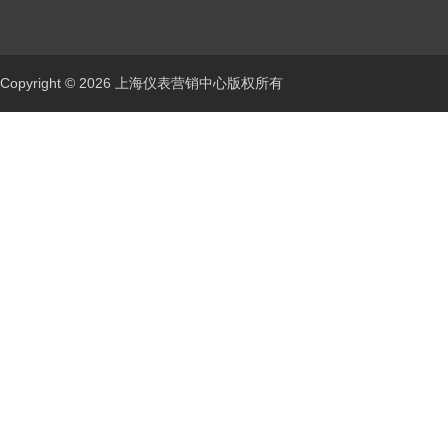
Copyright © 2026 上海仪表营销中心版权所有