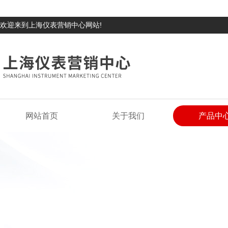
欢迎来到上海仪表营销中心网站!
网站首页
关于我们
产品中