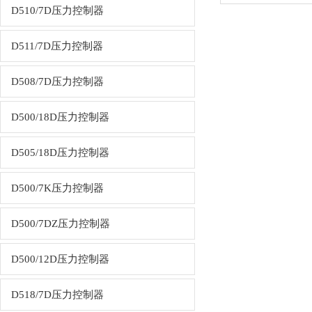
D510/7D压力控制器
D511/7D压力控制器
D508/7D压力控制器
D500/18D压力控制器
D505/18D压力控制器
D500/7K压力控制器
D500/7DZ压力控制器
D500/12D压力控制器
D518/7D压力控制器