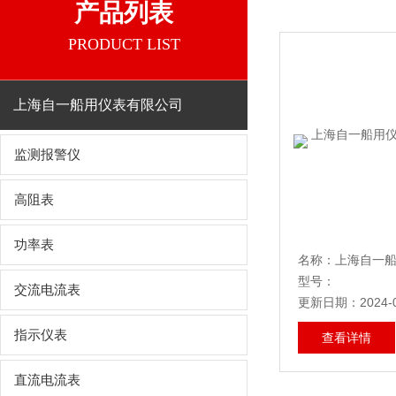
产品列表
PRODUCT LIST
上海自一船用仪表有限公司
监测报警仪
高阻表
功率表
型号：
交流电流表
更新日期：2024-0
指示仪表
查看详情
直流电流表