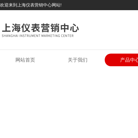
欢迎来到上海仪表营销中心网站!
网站首页
关于我们
产品中