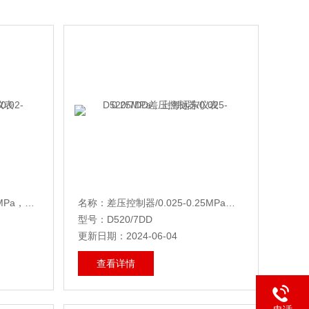
名称：差压控制器/0.02-0.16MPa，上海远东仪表
名称：差压控制器/0.025-0.25MPa，上海远东仪表
型号：D520/7DD
更新日期：2024-06-04
查看详情