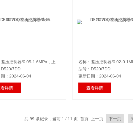
名称：差压控制器/0.05-1.6MPa，上海远东仪表厂
D520/7DD
型号：D520/7DD
：2024-06-04
更新日期：2024-06-04
查看详情
查看详情
共 99 条记录，当前 1 / 11 页 首页 上一页
下一页