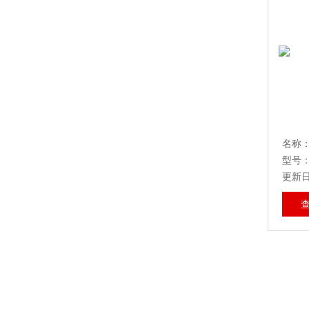
型号：
更新日期