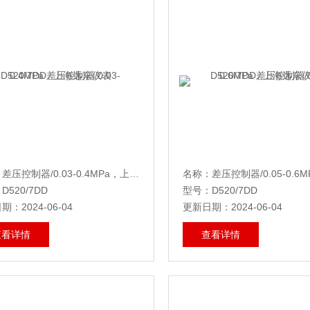
名称：差压控制器/0.03-0.4MPa，上海远东仪表
D520/7DD
型号：D520/7DD
：2024-06-04
更新日期：2024-06-04
查看详情
查看详情