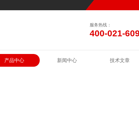
服务热线：
400-021-60
产品中心
新闻中心
技术文章