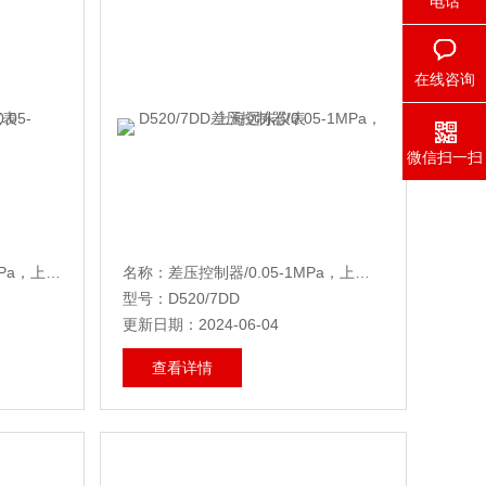
电话
在线咨询
微信扫一扫
名称：差压控制器/0.05-0.6MPa，上海远东仪表
名称：差压控制器/0.05-1MPa，上海远东仪表
型号：D520/7DD
更新日期：2024-06-04
查看详情