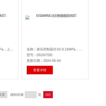
名称：差压控制器/0.02-0.1MPa，上海远东仪表厂
名称：差压控制器/0.02-0.16MPa，上海远东仪表厂
型号：D520/7DD
更新日期：2024-06-04
查看详情
末页
跳转到第
页