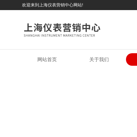
欢迎来到上海仪表营销中心网站!
网站首页
关于我们