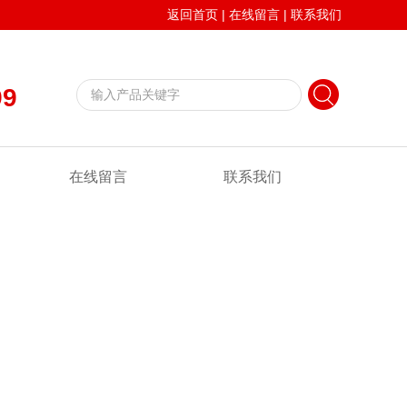
返回首页
|
在线留言
|
联系我们
99
在线留言
联系我们