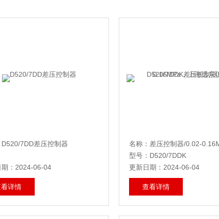
D520/7DD差压控制器
：
型号：D520/7DDK
：2024-06-04
更新日期：2024-06-04
查看详情
查看详情