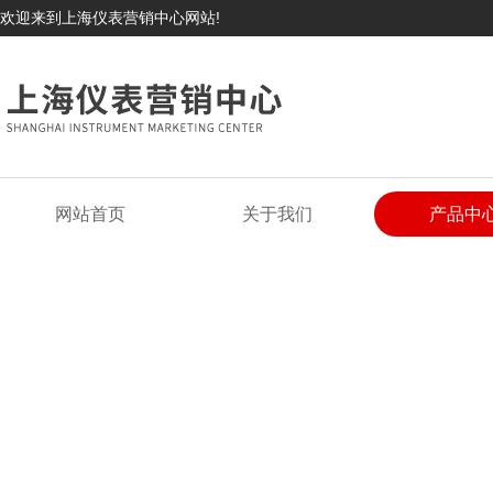
欢迎来到上海仪表营销中心网站!
网站首页
关于我们
产品中