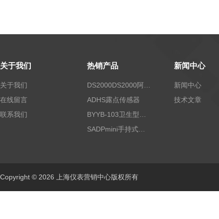
关于我们
热销产品
新闻中心
关于我们
DS2000DS2000阿尔法露点仪
新闻中心
在线留言
ADHS露点传感器
技术文章
联系我们
BYYB-103卫生型压力变送器
SADPmini手持式露点仪
Copyright © 2026 上海仪表营销中心版权所有