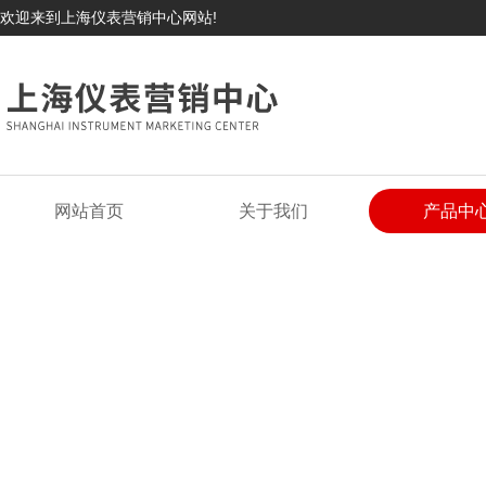
欢迎来到上海仪表营销中心网站!
网站首页
关于我们
产品中