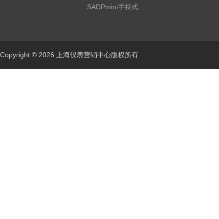
SADPmini手持式露点仪
Copyright © 2026 上海仪表营销中心版权所有