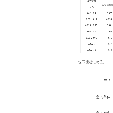
调节范围
设定值范围
MPa
0.02…0.1
0.035
0.02…0.16
0.035
0.025…0.25
0.04…
0.03…0.4
0.045
0.05…0.06
0.16
0.05…1
0.17
0.05…1.6
0.18
也不能超过此值。
产品
您的单位