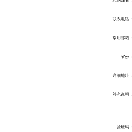
您的姓名
联系电话
常用邮箱
省份
详细地址
补充说明
验证码