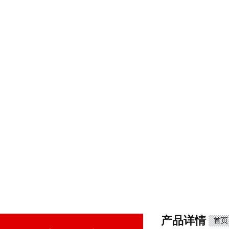
产品详情
首页