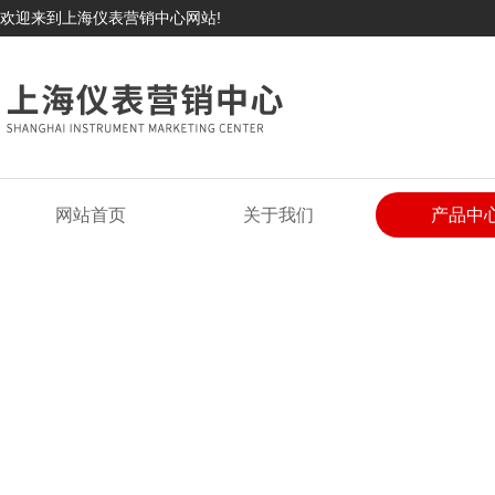
欢迎来到上海仪表营销中心网站!
网站首页
关于我们
产品中