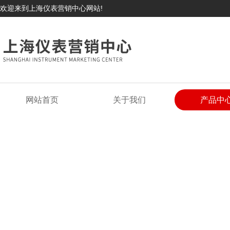
欢迎来到上海仪表营销中心网站!
网站首页
关于我们
产品中