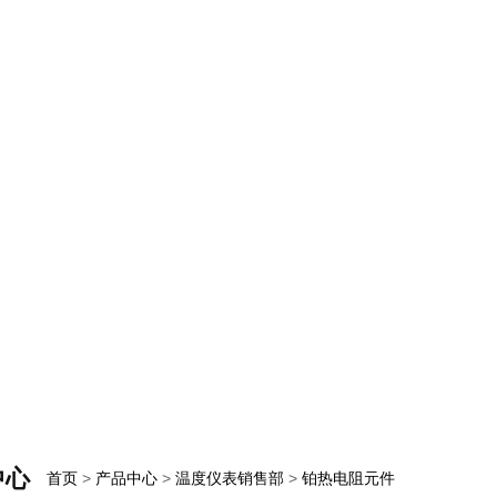
中心
首页
>
产品中心
>
温度仪表销售部
>
铂热电阻元件