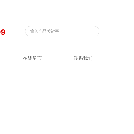
返回首页
|
在线留言
|
联系我们
99
在线留言
联系我们