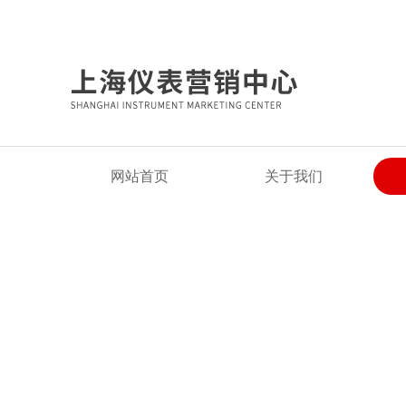
欢迎来到上海仪表营销中心网站!
网站首页
关于我们