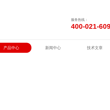
服务热线：
400-021-60
产品中心
新闻中心
技术文章