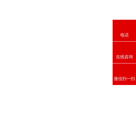
电话
在线咨询
微信扫一扫