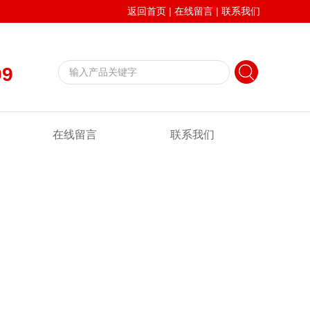
返回首页
|
在线留言
|
联系我们
99
在线留言
联系我们