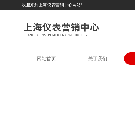
欢迎来到上海仪表营销中心网站!
网站首页
关于我们