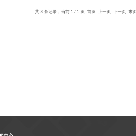
共 3 条记录，当前 1 / 1 页 首页 上一页 下一页 
闻中心