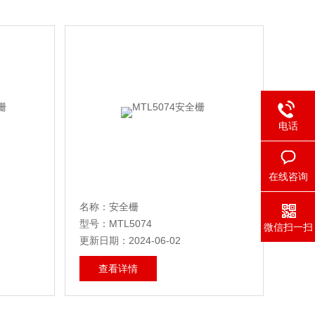
电话
在线咨询
名称：安全栅
型号：MTL5074
微信扫一扫
更新日期：2024-06-02
查看详情