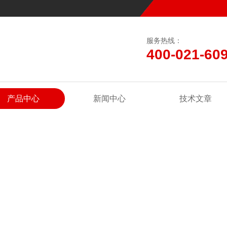
服务热线：
400-021-60
产品中心
新闻中心
技术文章