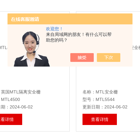
欢迎您！
来自局域网的朋友！有什么可以帮
助您的吗？
英国MTL隔离安全栅
名称：MTL安全栅
MTL4500
型号：MTL5544
：2024-06-02
更新日期：2024-06-02
查看详情
查看详情