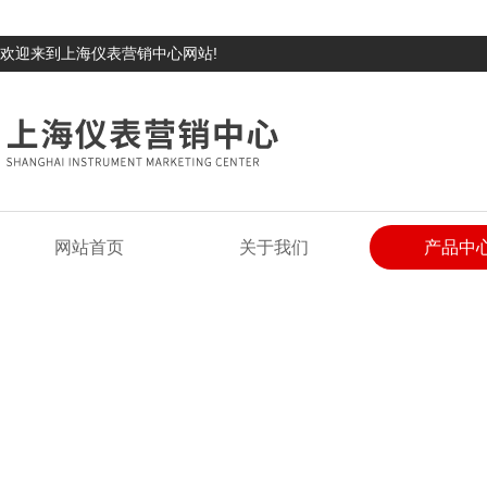
欢迎来到上海仪表营销中心网站!
网站首页
关于我们
产品中