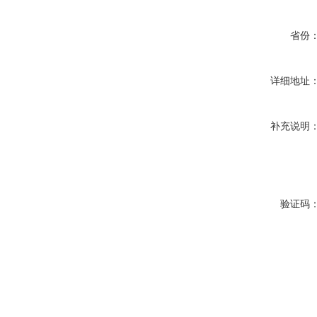
省份
详细地址
补充说明
验证码