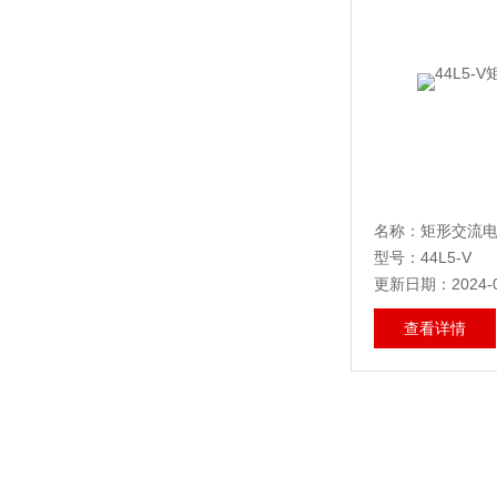
名称：矩形交流
型号：44L5-V
更新日期：2024-0
查看详情