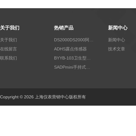
关于我们
热销产品
新闻中心
关于我们
DS2000DS2000阿尔法露点仪
新闻中心
在线留言
ADHS露点传感器
技术文章
联系我们
BYYB-103卫生型压力变送器
SADPmini手持式露点仪
Copyright © 2026 上海仪表营销中心版权所有