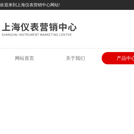
欢迎来到上海仪表营销中心网站!
网站首页
关于我们
产品中