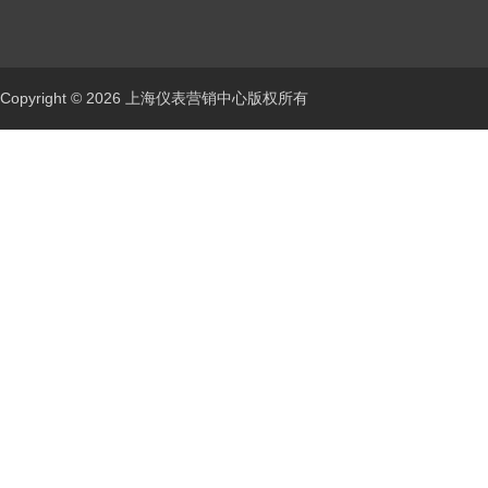
Copyright © 2026 上海仪表营销中心版权所有