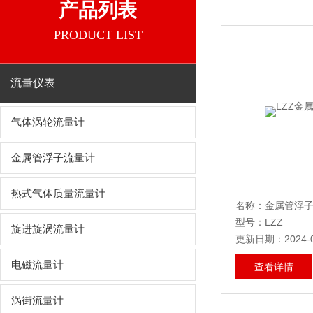
产品列表
PRODUCT LIST
流量仪表
气体涡轮流量计
金属管浮子流量计
热式气体质量流量计
名称：金属管浮
型号：LZZ
旋进旋涡流量计
更新日期：2024-0
电磁流量计
查看详情
涡街流量计