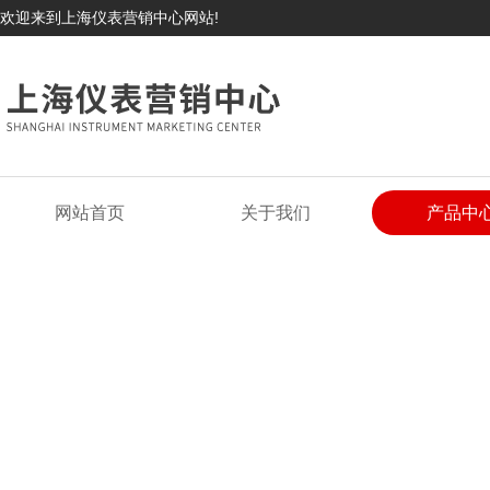
欢迎来到上海仪表营销中心网站!
网站首页
关于我们
产品中