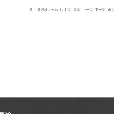
共 1 条记录，当前 1 / 1 页 首页 上一页 下一页 
闻中心