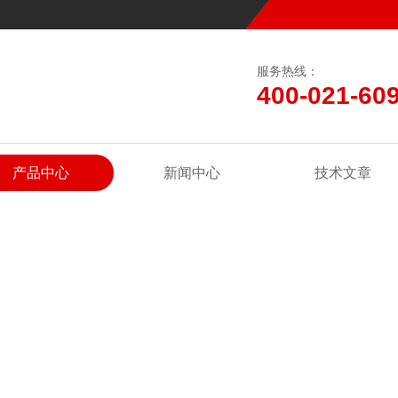
服务热线：
400-021-60
产品中心
新闻中心
技术文章