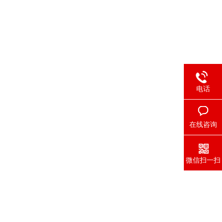
电话
在线咨询
微信扫一扫