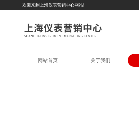
欢迎来到上海仪表营销中心网站!
网站首页
关于我们