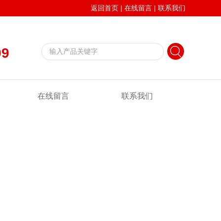
返回首页
|
在线留言
|
联系我们
99
在线留言
联系我们