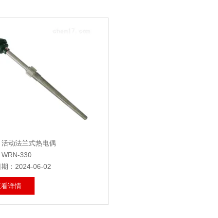
：活动法兰式热电偶
WRN-330
：2024-06-02
查看详情