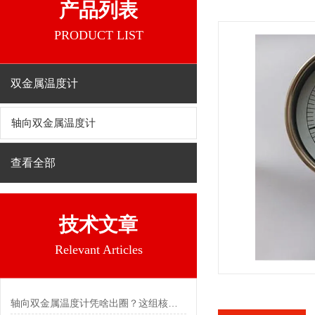
产品列表
PRODUCT LIST
双金属温度计
轴向双金属温度计
查看全部
技术文章
Relevant Articles
轴向双金属温度计凭啥出圈？这组核心特点给出了答案