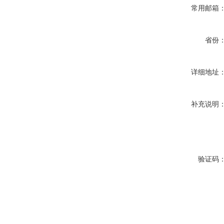
常用邮箱
省份
详细地址
补充说明
验证码