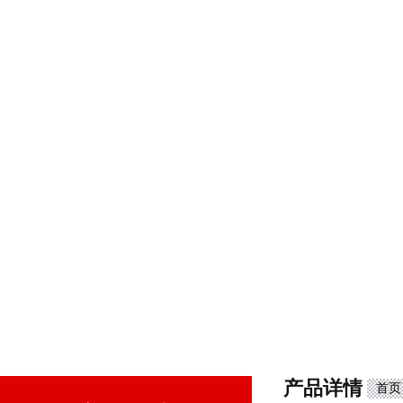
产品详情
首页