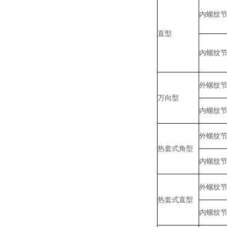
内螺纹
直型
内螺纹
外螺纹
万向型
内螺纹
外螺纹
热套式角型
内螺纹
外螺纹
热套式直型
内螺纹