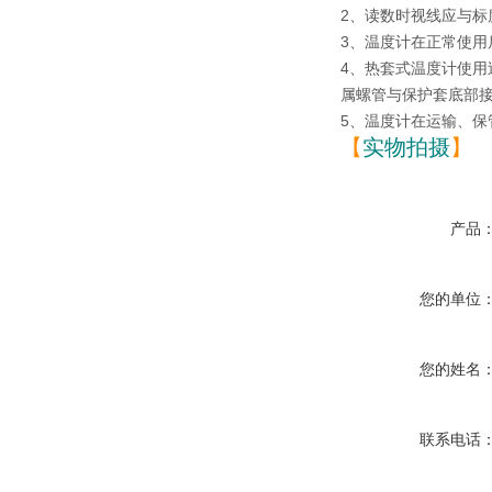
2、读数时视线应与标
3、温度计在正常使
4、热套式温度计使
属螺管与保护套底部
5、温度计在运输、
【
实物拍摄
】
产品
您的单位
您的姓名
联系电话