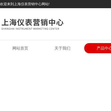
欢迎来到上海仪表营销中心网站!
网站首页
关于我们
产品中