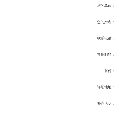
您的单位
您的姓名
联系电话
常用邮箱
省份
详细地址
补充说明