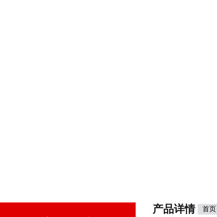
产品详情
首页