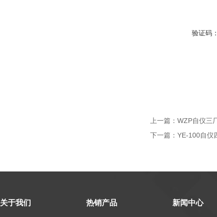
验证码
上一篇：
WZP自仪三
下一篇：
YE-100自
关于我们
热销产品
新闻中心