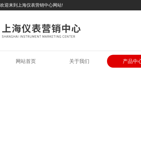
欢迎来到上海仪表营销中心网站!
网站首页
关于我们
产品中