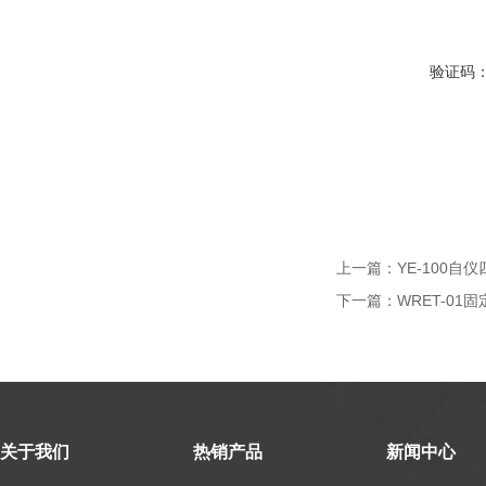
验证码
上一篇：
YE-100自
下一篇：
WRET-01
关于我们
热销产品
新闻中心