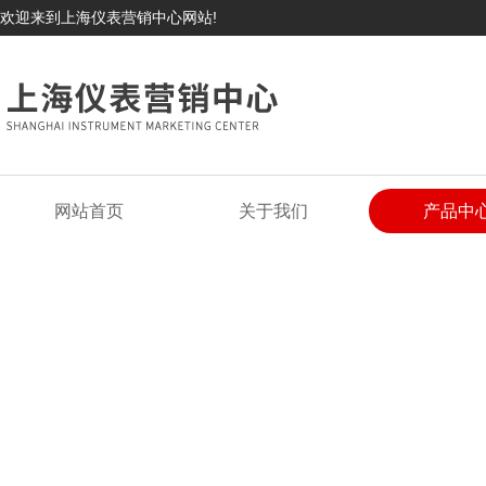
欢迎来到上海仪表营销中心网站!
网站首页
关于我们
产品中