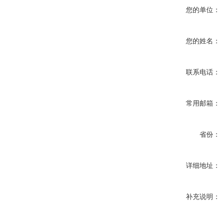
您的单位
您的姓名
联系电话
常用邮箱
省份
详细地址
补充说明