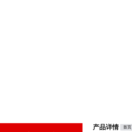
产品详情
首页