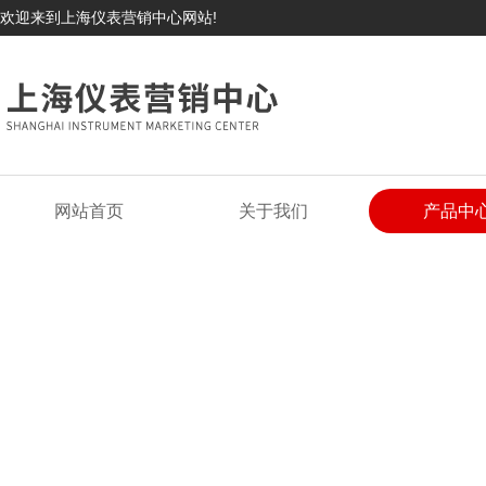
欢迎来到上海仪表营销中心网站!
网站首页
关于我们
产品中