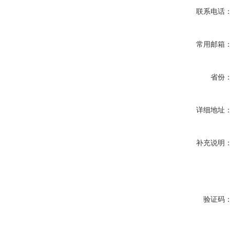
联系电话
常用邮箱
省份
详细地址
补充说明
验证码