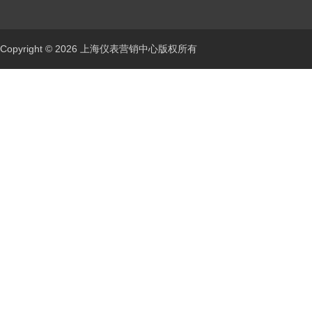
Copyright © 2026 上海仪表营销中心版权所有