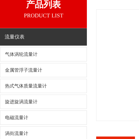
产品列表
PRODUCT LIST
流量仪表
气体涡轮流量计
金属管浮子流量计
热式气体质量流量计
旋进旋涡流量计
电磁流量计
涡街流量计