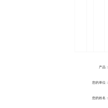
产品
您的单位
您的姓名