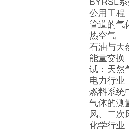
BYRS
公用工程-
管道的气
热空气
石油与天
能量交换
试；天然
电力行业
燃料系统
气体的测
风、二次
化学行业