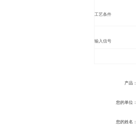
工艺条件
输入信号
产品
您的单位
您的姓名