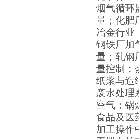
烟气循环
量；化肥
冶金行业
钢铁厂加
量；轧钢
量控制；
纸浆与造
废水处理
空气；锅
食品及医
加工操作