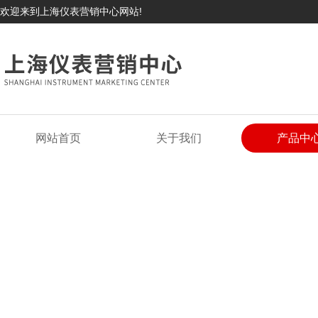
欢迎来到上海仪表营销中心网站!
网站首页
关于我们
产品中