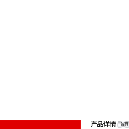
产品详情
首页