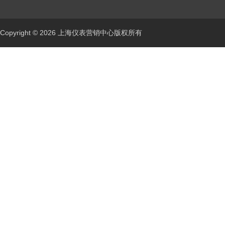
Copyright © 2026 上海仪表营销中心版权所有