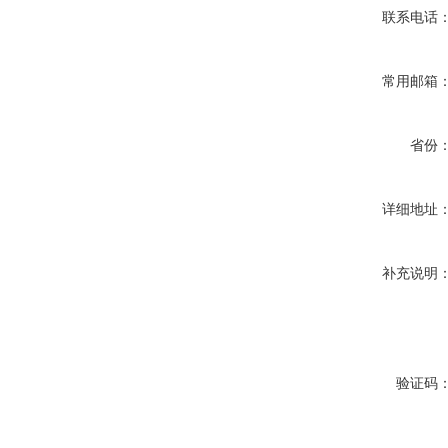
联系电话
常用邮箱
省份
详细地址
补充说明
验证码