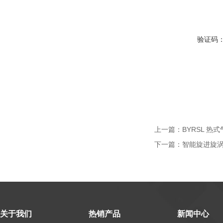
验证码
上一篇：
BYRSL 热
下一篇：
智能旋进旋
关于我们
热销产品
新闻中心