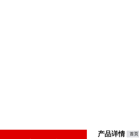
产品详情
首页