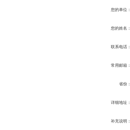
您的单位
您的姓名
联系电话
常用邮箱
省份
详细地址
补充说明