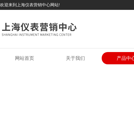
欢迎来到上海仪表营销中心网站!
网站首页
关于我们
产品中