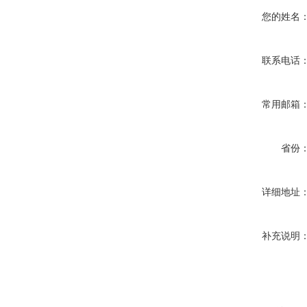
您的姓名
联系电话
常用邮箱
省份
详细地址
补充说明