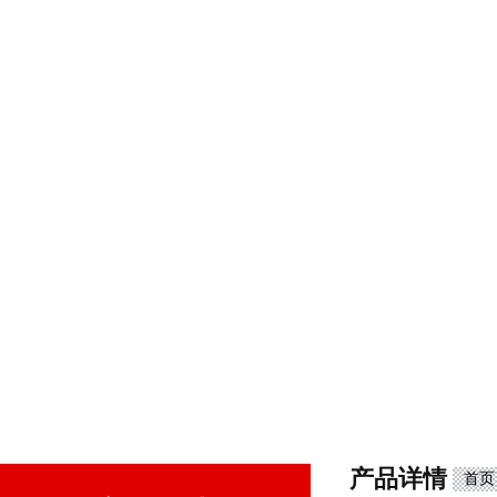
产品详情
首页