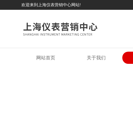
欢迎来到上海仪表营销中心网站!
网站首页
关于我们