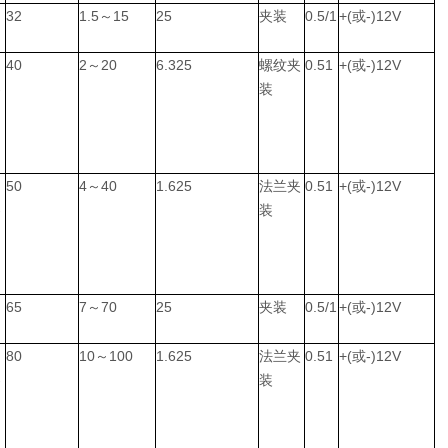
32
1.5～15
25
夹装
0.5/1
+(或-)12V
40
2～20
6.325
螺纹夹
0.51
+(或-)12V
-
装
50
4～40
1.625
法兰夹
0.51
+(或-)12V
-
装
65
7～70
25
夹装
0.5/1
+(或-)12V
80
10～100
1.625
法兰夹
0.51
+(或-)12V
-
装