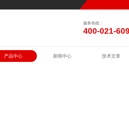
服务热线：
400-021-60
产品中心
新闻中心
技术文章