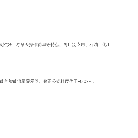
重复性好，寿命长操作简单等特点。可广泛应用于石油，化工，
的智能流量显示器。修正公式精度优于±0.02%。