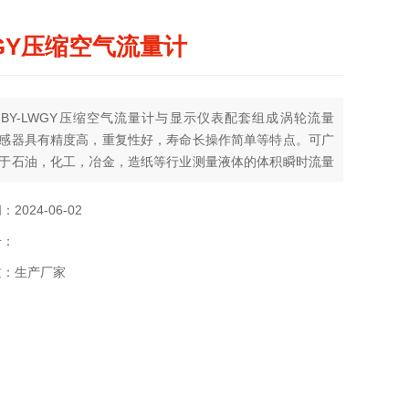
GY压缩空气流量计
BY-LWGY压缩空气流量计与显示仪表配套组成涡轮流量
感器具有精度高，重复性好，寿命长操作简单等特点。可广
于石油，化工，冶金，造纸等行业测量液体的体积瞬时流量
总量。
2024-06-02
号：
质：生产厂家