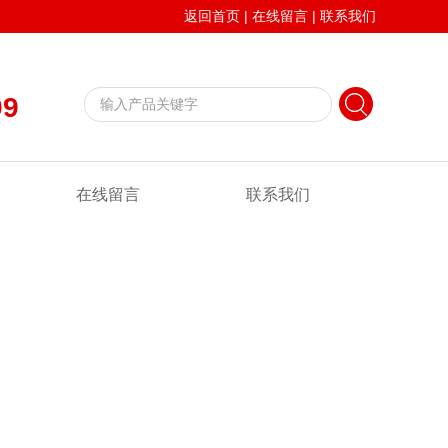
返回首页
|
在线留言
|
联系我们
99
在线留言
联系我们