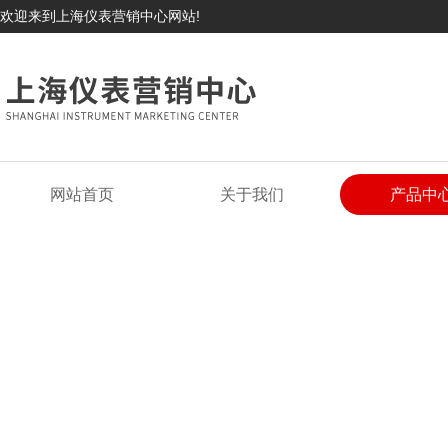
欢迎来到上海仪表营销中心网站!
网站首页
关于我们
产品中