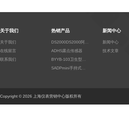
关于我们
热销产品
新闻中心
关于我们
DS2000DS2000阿尔法露点仪
新闻中心
在线留言
ADHS露点传感器
技术文章
联系我们
BYYB-103卫生型压力变送器
SADPmini手持式露点仪
Copyright © 2026 上海仪表营销中心版权所有