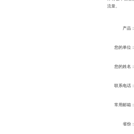
流量。
产品
您的单位
您的姓名
联系电话
常用邮箱
省份