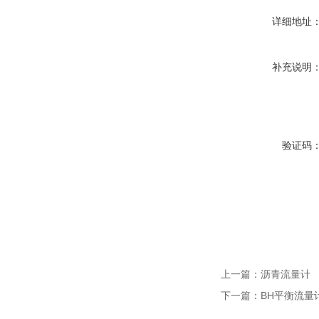
详细地址
补充说明
验证码
上一篇：
沥青流量计
下一篇：
BH平衡流量