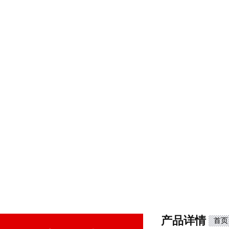
产品详情
首页