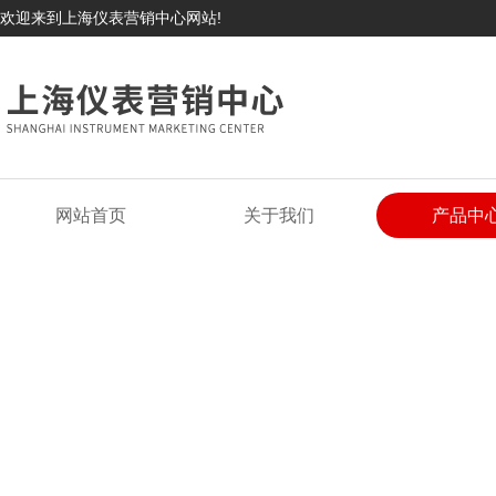
欢迎来到上海仪表营销中心网站!
网站首页
关于我们
产品中