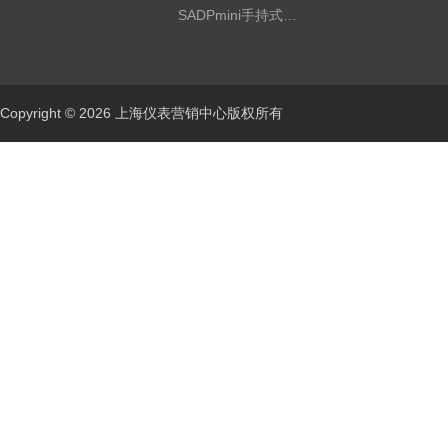
SADPmini手持式露点仪
Copyright © 2026 上海仪表营销中心版权所有