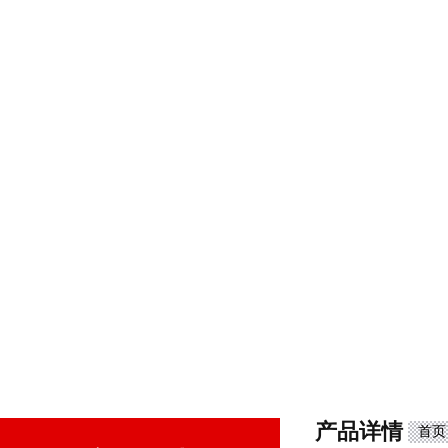
产品详情
首页