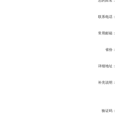
您的姓名
联系电话
常用邮箱
省份
详细地址
补充说明
验证码