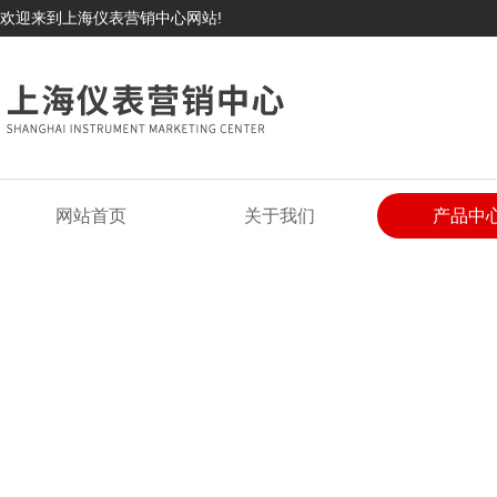
欢迎来到上海仪表营销中心网站!
网站首页
关于我们
产品中