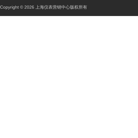
Copyright © 2026 上海仪表营销中心版权所有