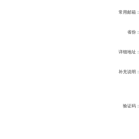
常用邮箱
省份
详细地址
补充说明
验证码