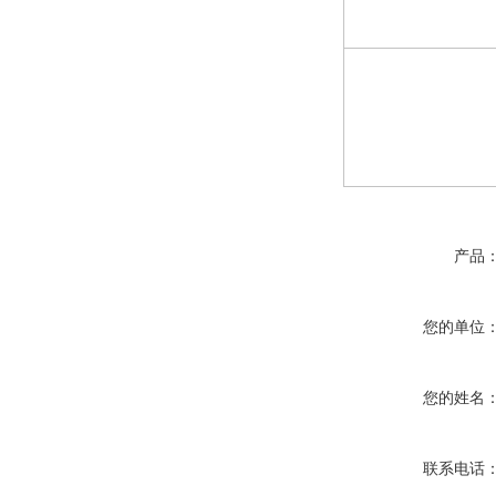
产品
您的单位
您的姓名
联系电话