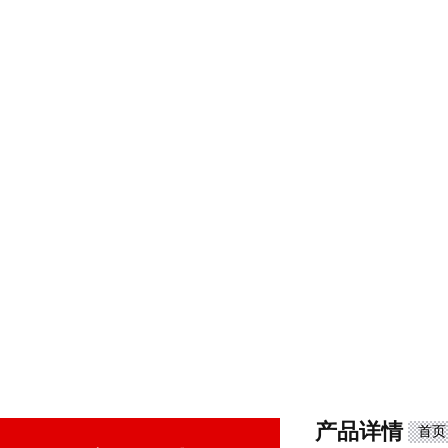
产品详情
首页