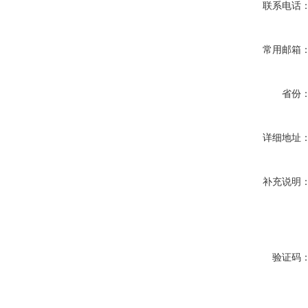
联系电话
常用邮箱
省份
详细地址
补充说明
验证码