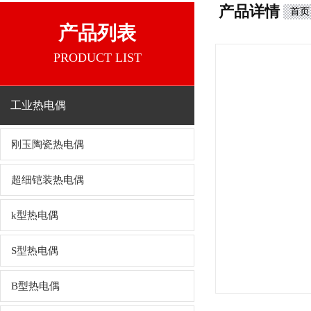
产品详情
首页
产品列表
PRODUCT LIST
工业热电偶
刚玉陶瓷热电偶
超细铠装热电偶
k型热电偶
S型热电偶
B型热电偶