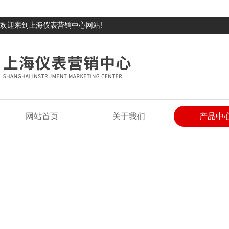
欢迎来到上海仪表营销中心网站!
网站首页
关于我们
产品中