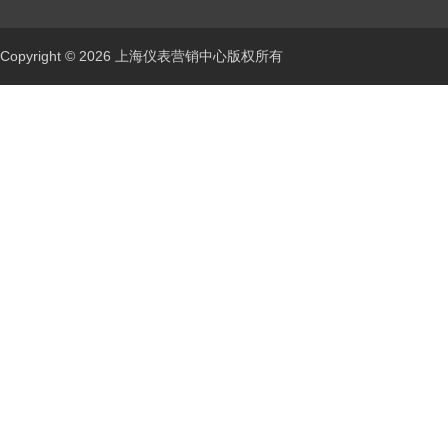
Copyright © 2026 上海仪表营销中心版权所有