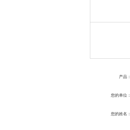
产品
您的单位
您的姓名