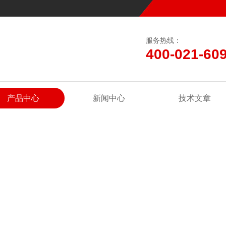
服务热线：
400-021-60
产品中心
新闻中心
技术文章