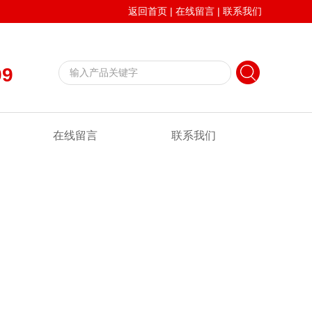
返回首页
|
在线留言
|
联系我们
99
在线留言
联系我们