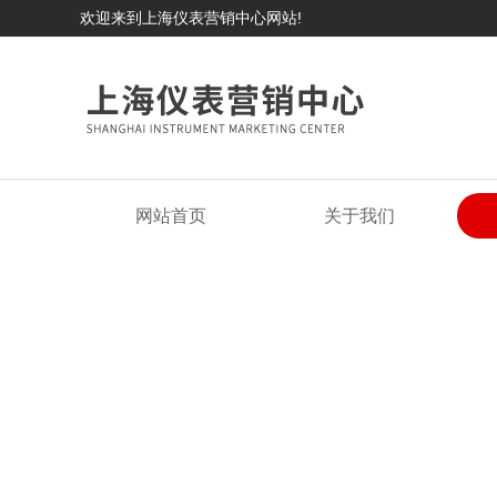
欢迎来到上海仪表营销中心网站!
网站首页
关于我们