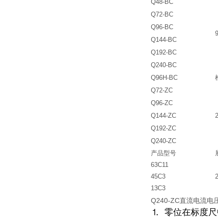
Q48-BC
Q72-BC
Q96-BC
Q144-BC
Q192-BC
Q240-BC
Q96H-BC
Q72-ZC
Q96-ZC
Q144-ZC
Q192-ZC
Q240-ZC
产品型号
63C11
45C3
13C3
Q240-ZC
直流电流电
⒈ 零位在标度