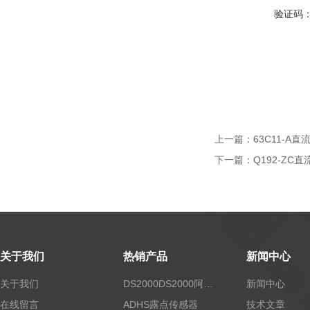
验证码
上一篇：
63C11-A
下一篇：
Q192-ZC
关于我们
热销产品
新闻中心
关于我们
DS2000DS2000阿尔法露点仪
新闻中心
在线留言
ADHS露点传感器
技术文章