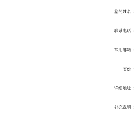
您的姓名
联系电话
常用邮箱
省份
详细地址
补充说明