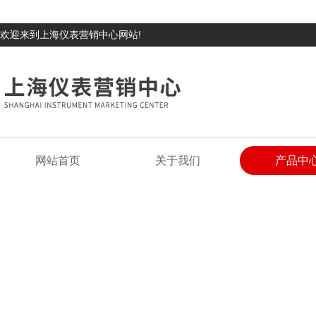
欢迎来到上海仪表营销中心网站!
网站首页
关于我们
产品中