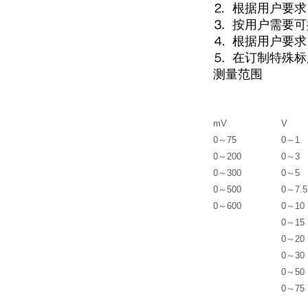
⒉ 根据用户要
⒊ 按用户需要
⒋ 根据用户要
⒌ 在订制特殊
测量范围
mV
V
0～75
0～1
0～200
0～3
0～300
0～5
0～500
0～7.5
0～600
0～10
0～15
0～20
0～30
0～50
0～75