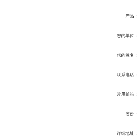
产品
您的单位
您的姓名
联系电话
常用邮箱
省份
详细地址