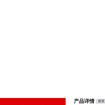
产品详情
首页