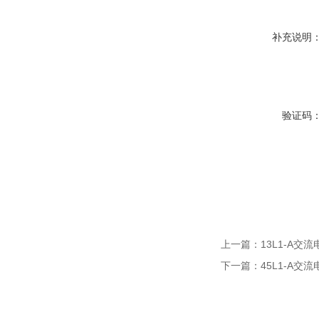
补充说明
验证码
上一篇：
13L1-A交
下一篇：
45L1-A交