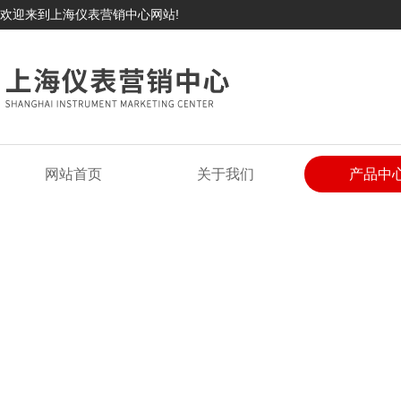
欢迎来到上海仪表营销中心网站!
网站首页
关于我们
产品中