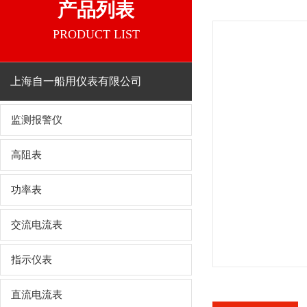
产品列表
PRODUCT LIST
上海自一船用仪表有限公司
监测报警仪
高阻表
功率表
交流电流表
指示仪表
直流电流表