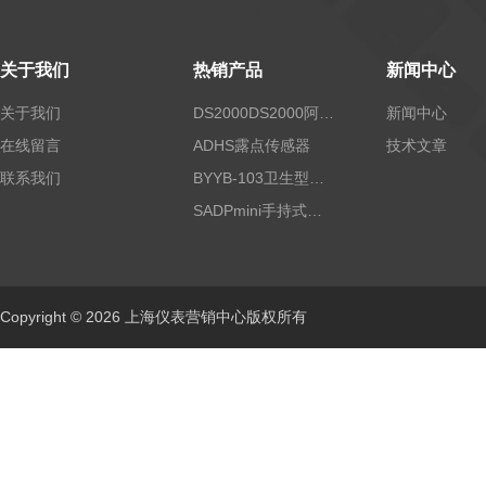
关于我们
热销产品
新闻中心
关于我们
DS2000DS2000阿尔法露点仪
新闻中心
在线留言
ADHS露点传感器
技术文章
联系我们
BYYB-103卫生型压力变送器
SADPmini手持式露点仪
Copyright © 2026 上海仪表营销中心版权所有