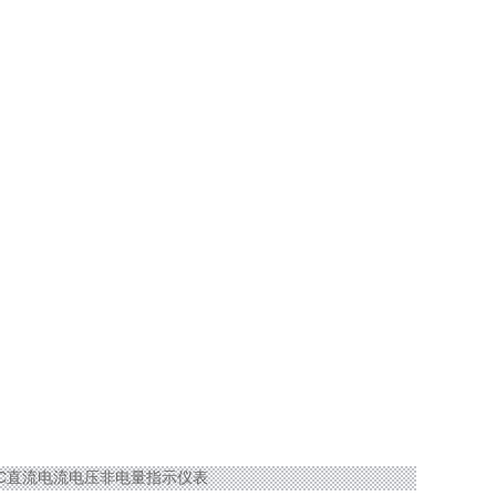
-BC直流电流电压非电量指示仪表