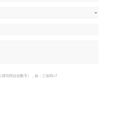
（填写阿拉伯数字），如：三加四=7