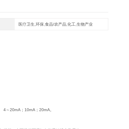
医疗卫生,环保,食品/农产品,化工,生物产业
4～20mA；10mA；20mA。