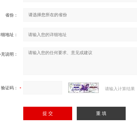
省份：
详细地址：
补充说明：
验证码：
请输入计算结果