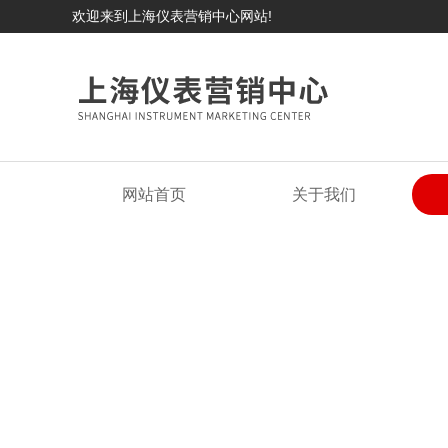
欢迎来到上海仪表营销中心网站!
网站首页
关于我们