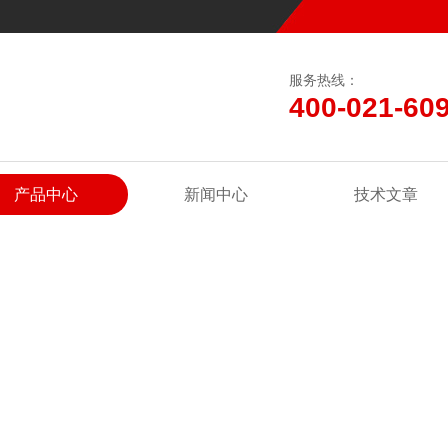
服务热线：
400-021-60
产品中心
新闻中心
技术文章