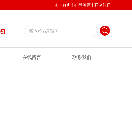
返回首页
|
在线留言
|
联系我们
99
在线留言
联系我们