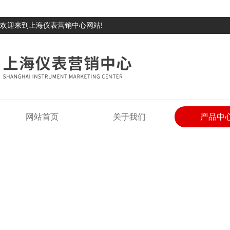
欢迎来到上海仪表营销中心网站!
网站首页
关于我们
产品中