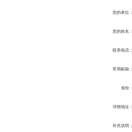
您的单位
您的姓名
联系电话
常用邮箱
省份
详细地址
补充说明