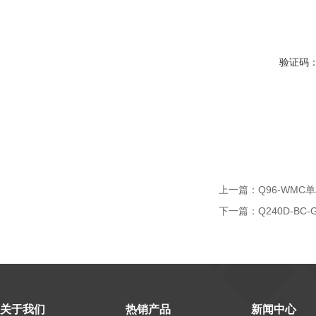
验证码
上一篇：
Q96-WM
下一篇：
Q240D-
关于我们
热销产品
新闻中心