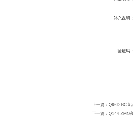
补充说明
验证码
上一篇：
Q96D-B
下一篇：
Q144-ZM