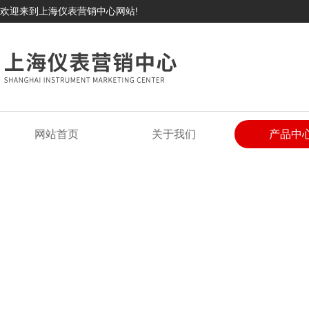
欢迎来到上海仪表营销中心网站!
网站首页
关于我们
产品中