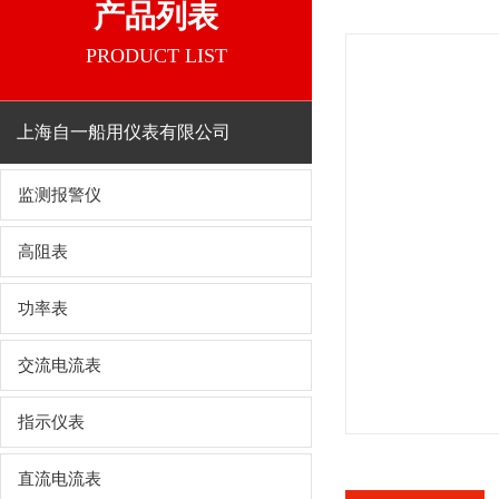
产品列表
PRODUCT LIST
上海自一船用仪表有限公司
监测报警仪
高阻表
功率表
交流电流表
指示仪表
直流电流表