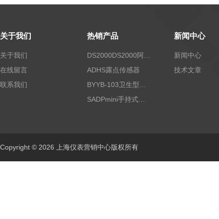
关于我们
热销产品
新闻中心
关于我们
DS2000DS2000阿尔法露点仪
新闻中心
在线留言
ADHS露点传感器
技术文章
联系我们
BYYB-103卫生型压力变送器
SADPmini手持式露点仪
Copyright © 2026 上海仪表营销中心版权所有