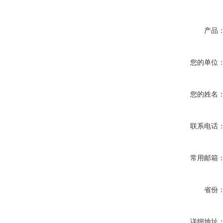
产品
您的单位
您的姓名
联系电话
常用邮箱
省份
详细地址