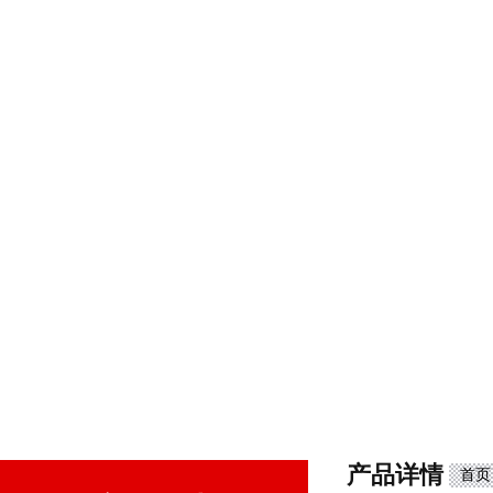
产品详情
首页