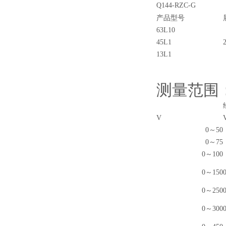
Q144-RZC-G
产品型号
63L10
45L1
13L1
测量范围
V
0～50
0～75
0～100
0～150
0～250
0～300