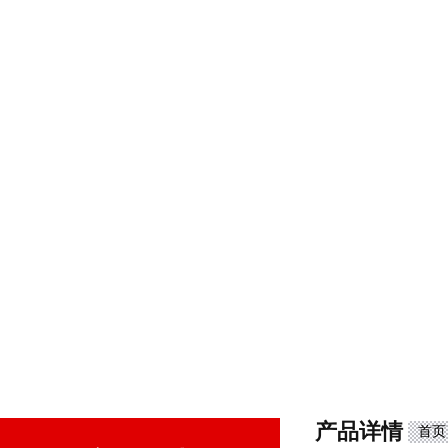
产品详情
首页