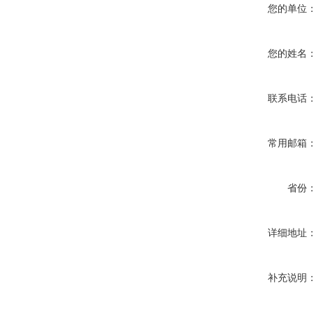
您的单位
您的姓名
联系电话
常用邮箱
省份
详细地址
补充说明