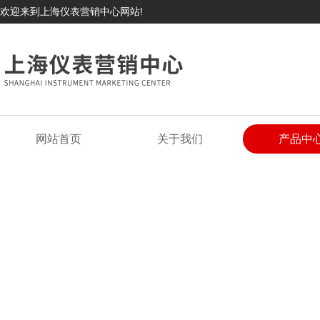
欢迎来到上海仪表营销中心网站!
网站首页
关于我们
产品中