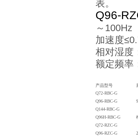
表。
Q96-RZ
～100H
加速度≤0.
相对湿度
额定频率：
产品型号
Q72-RBC-G
Q96-RBC-G
Q144-RBC-G
Q96H-RBC-G
Q72-RZC-G
Q96-RZC-G