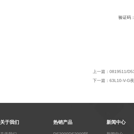
验证码
上一篇：
0819511/D5
下一篇：
63L10-V
关于我们
热销产品
新闻中心