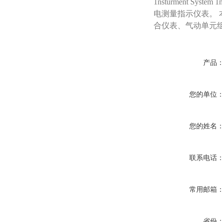
1nsturment Sy
电测量指示仪表。 
合仪表、气动单元
产品
您的单位
您的姓名
联系电话
常用邮箱
省份