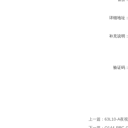
详细地址
补充说明
验证码
上一篇：
63L10-A
下一篇：
Q144-RB