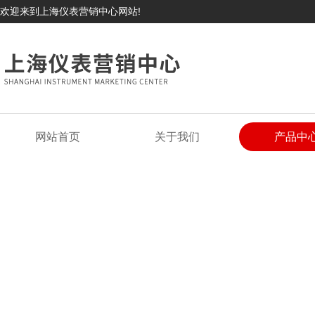
欢迎来到上海仪表营销中心网站!
网站首页
关于我们
产品中