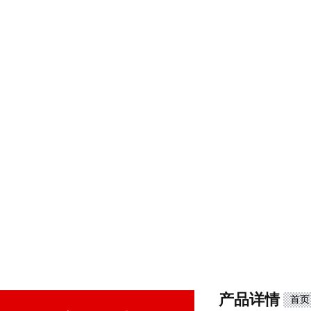
产品详情
首页