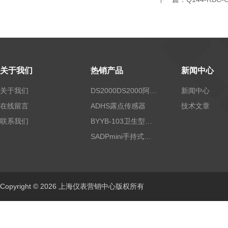
关于我们
热销产品
新闻中心
关于我们
DS2000DS2000阿尔法露点仪
新闻中心
在线留言
ADHS露点传感器
技术文章
联系我们
BYYB-103卫生型压力变送器
SADPmini手持式露点仪
Copyright © 2026 上海仪表营销中心版权所有