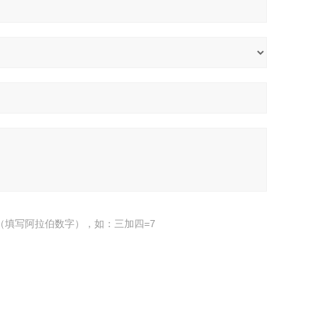
（填写阿拉伯数字），如：三加四=7