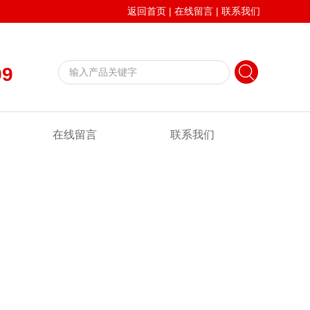
返回首页
|
在线留言
|
联系我们
99
在线留言
联系我们