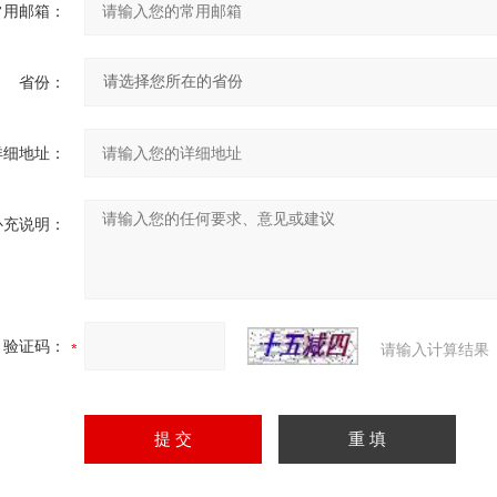
常用邮箱：
省份：
详细地址：
补充说明：
验证码：
请输入计算结果