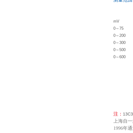
mV
0～75
0～200
0～300
0～500
0～600
注：
13
上海自一
1996