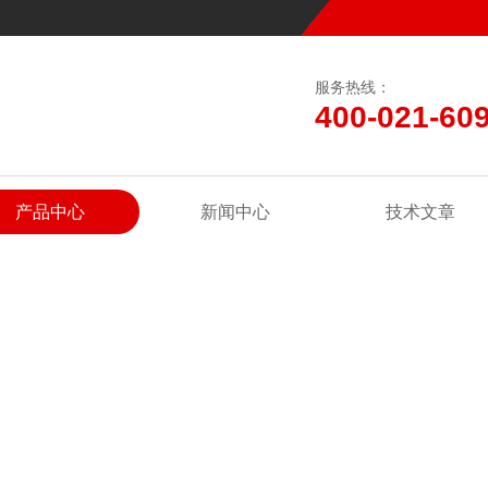
服务热线：
400-021-60
产品中心
新闻中心
技术文章