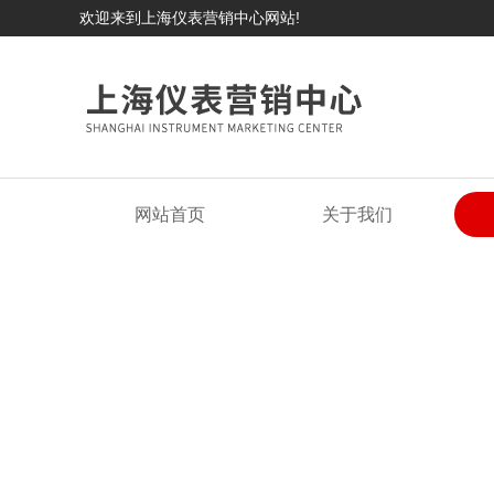
欢迎来到上海仪表营销中心网站!
网站首页
关于我们