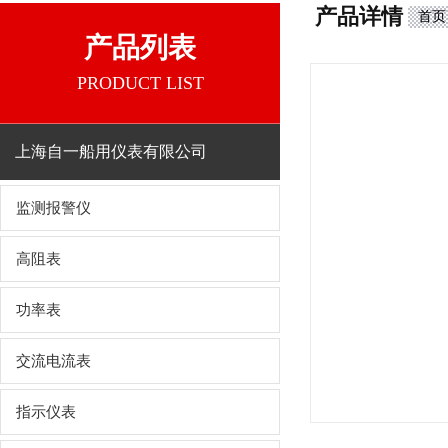
产品详情
首页
产品列表
PRODUCT LIST
上海自一船用仪表有限公司
监测报警仪
高阻表
功率表
交流电流表
指示仪表