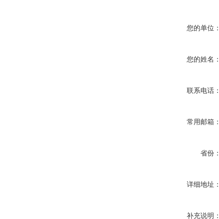
您的单位
您的姓名
联系电话
常用邮箱
省份
详细地址
补充说明