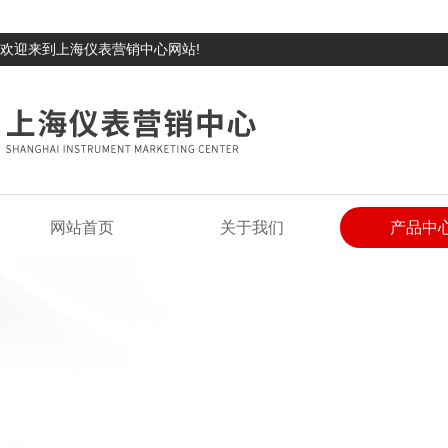
欢迎来到上海仪表营销中心网站!
网站首页
关于我们
产品中