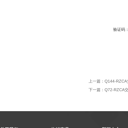
验证码
上一篇：
Q144-RZ
下一篇：
Q72-RZ