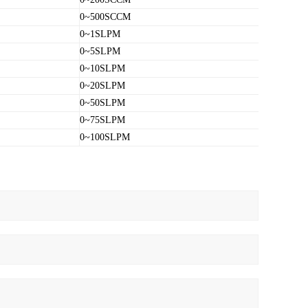
0~500SCCM
0~1SLPM
0~5SLPM
0~10SLPM
0~20SLPM
0~50SLPM
0~75SLPM
0~100SLPM