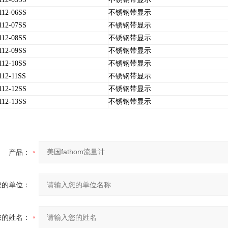
112-06SS
不锈钢带显示
112-07SS
不锈钢带显示
112-08SS
不锈钢带显示
112-09SS
不锈钢带显示
112-10SS
不锈钢带显示
112-11SS
不锈钢带显示
112-12SS
不锈钢带显示
112-13SS
不锈钢带显示
产品：
您的单位：
您的姓名：