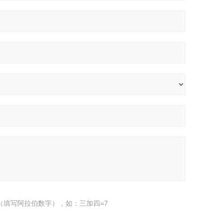
（填写阿拉伯数字），如：三加四=7