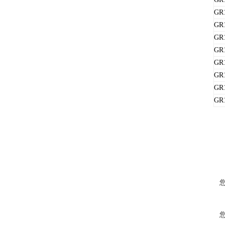
GR
GR
GR
GR
GR
GR
GR
GR