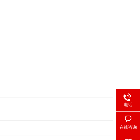
电话
在线咨询