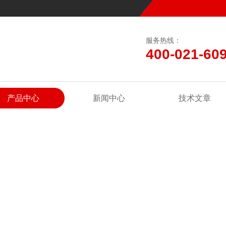
服务热线：
400-021-60
产品中心
新闻中心
技术文章