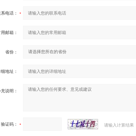
联系电话：
常用邮箱：
省份：
详细地址：
补充说明：
验证码：
请输入计算结果