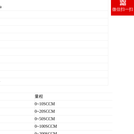
a
微信扫一扫
好
量程
0~10SCCM
0~20SCCM
0~50SCCM
0~100SCCM
0~200SCCM