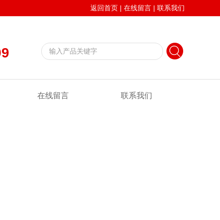
返回首页
|
在线留言
|
联系我们
99
在线留言
联系我们