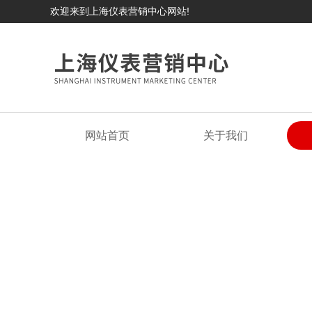
欢迎来到上海仪表营销中心网站!
网站首页
关于我们