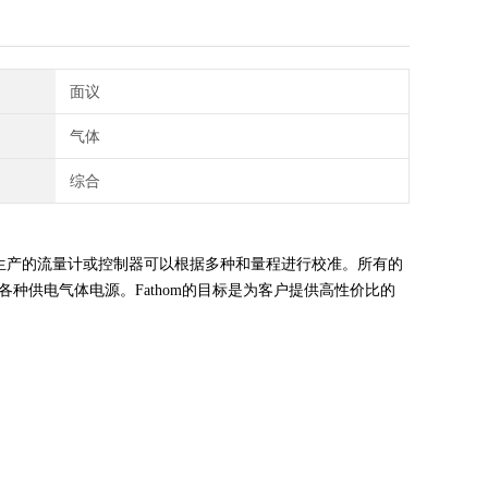
面议
气体
综合
M生产的流量计或控制器可以根据多种和量程进行校准。所有的
和各种供电气体电源。Fathom的目标是为客户提供高性价比的