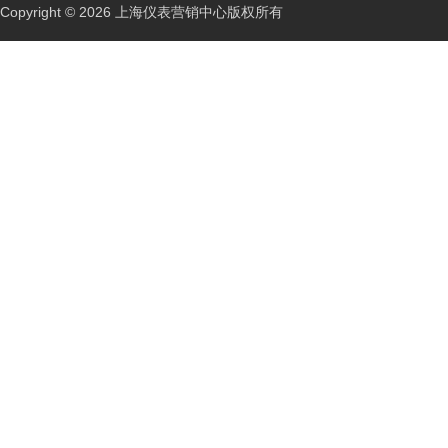
Copyright © 2026 上海仪表营销中心版权所有