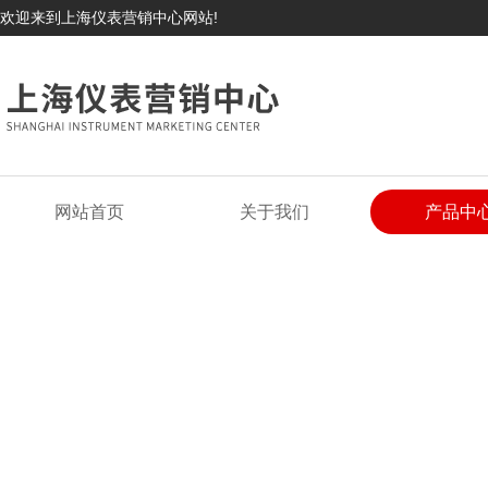
欢迎来到上海仪表营销中心网站!
网站首页
关于我们
产品中