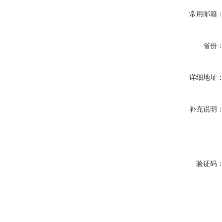
常用邮箱
省份
详细地址
补充说明
验证码