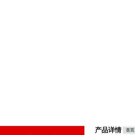
产品详情
首页