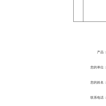
产品
您的单位
您的姓名
联系电话