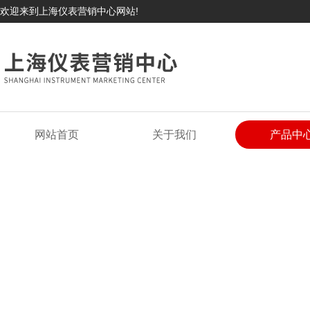
欢迎来到上海仪表营销中心网站!
网站首页
关于我们
产品中