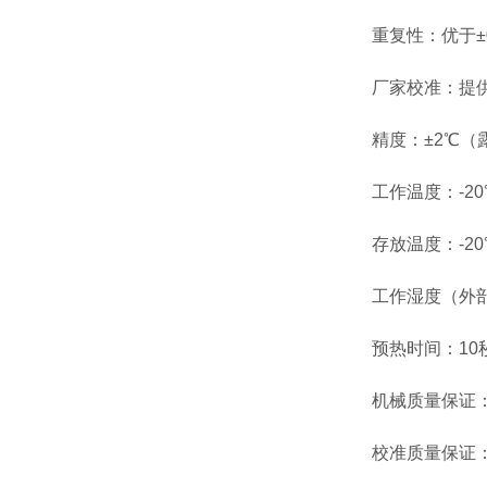
重复性：优于±0
厂家校准：提供NP
精度：±2℃（露点）
工作温度：-20℃
存放温度：-20℃
工作湿度（外部）
预热时间：10
机械质量保证：工
校准质量保证：12