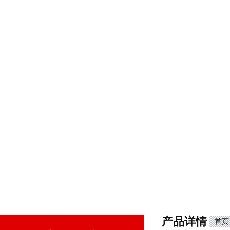
产品详情
首页