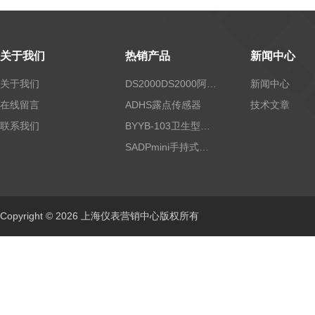
关于我们
热销产品
新闻中心
关于我们
DS2000DS2000阿尔法露点仪
新闻中心
在线留言
ADHS露点传感器
技术文章
联系我们
BYYB-103卫生型压力变送器
SADPmini手持式露点仪
Copyright © 2026 上海仪表营销中心版权所有