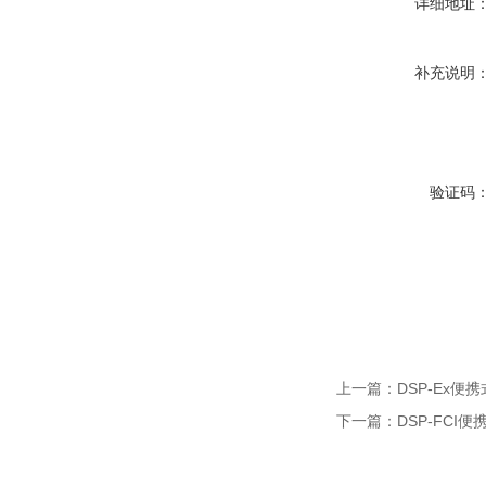
详细地址
补充说明
验证码
上一篇：
DSP-Ex便
下一篇：
DSP-FCI