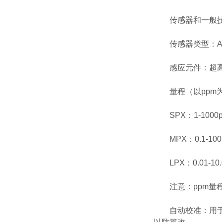
传感器和一般技
传感器类型：AM
感应元件：超高
量程（以ppm
SPX：1-1000p
MPX：0.1-100.
LPX：0.01-10.
注意：ppm量程默
自动校准：用于现