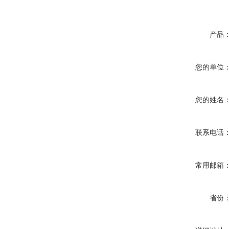
产品
您的单位
您的姓名
联系电话
常用邮箱
省份