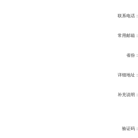
联系电话
常用邮箱
省份
详细地址
补充说明
验证码