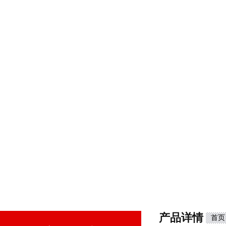
产品详情
首页