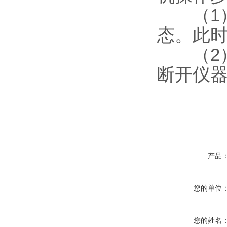
（1）
态。此
（2）
断开仪
产品
您的单位
您的姓名