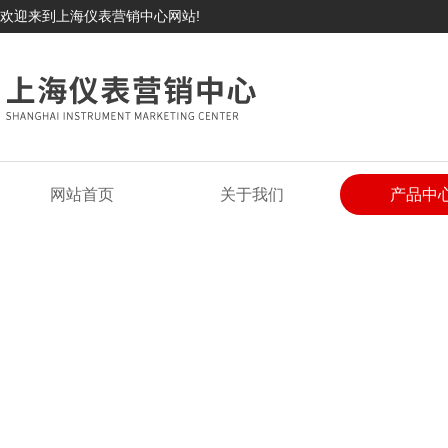
欢迎来到上海仪表营销中心网站!
网站首页
关于我们
产品中