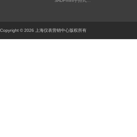
SADPmini手持式露点仪
Copyright © 2026 上海仪表营销中心版权所有