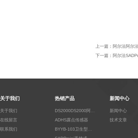
上一篇：
阿尔法阿尔法
下一篇：
阿尔法SADP
关于我们
热销产品
新闻中心
关于我们
DS2000DS2000阿尔法露点仪
新闻中心
在线留言
ADHS露点传感器
技术文章
联系我们
BYYB-103卫生型压力变送器