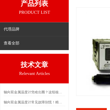
产品列表
PRODUCT LIST
代理品牌
查看全部
技术文章
Relevant Articles
轴向双金属温度计凭啥出圈？这组核心特点给出了答案
轴向双金属温度计常见故障别慌！精准定位，轻松搞定难题