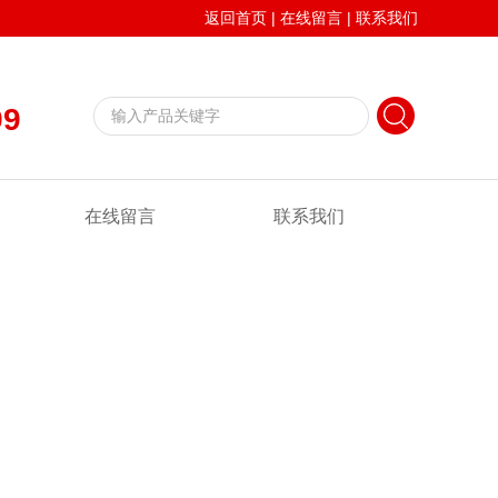
返回首页
|
在线留言
|
联系我们
99
在线留言
联系我们