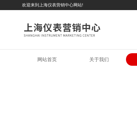
欢迎来到上海仪表营销中心网站!
网站首页
关于我们