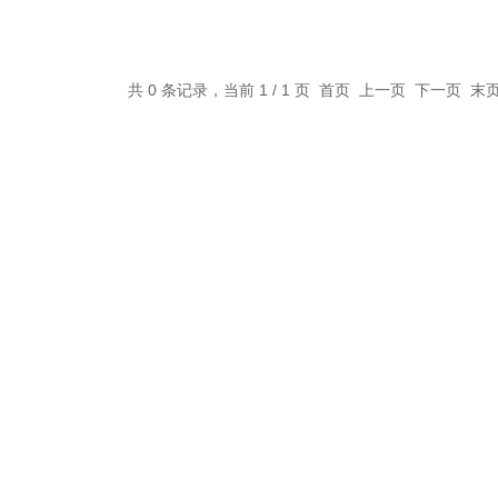
共 0 条记录，当前 1 / 1 页 首页 上一页 下一页 