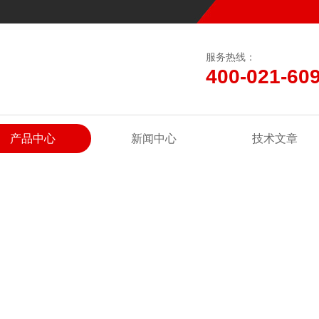
服务热线：
400-021-60
产品中心
新闻中心
技术文章