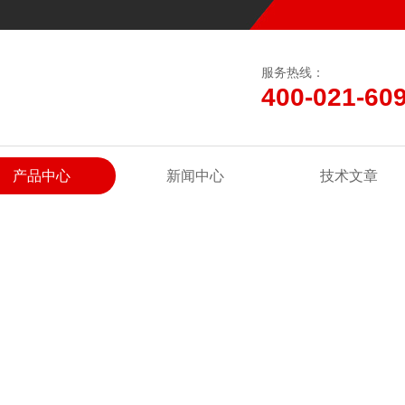
服务热线：
400-021-60
产品中心
新闻中心
技术文章