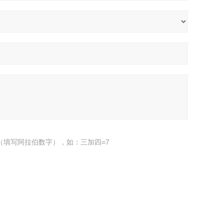
（填写阿拉伯数字），如：三加四=7