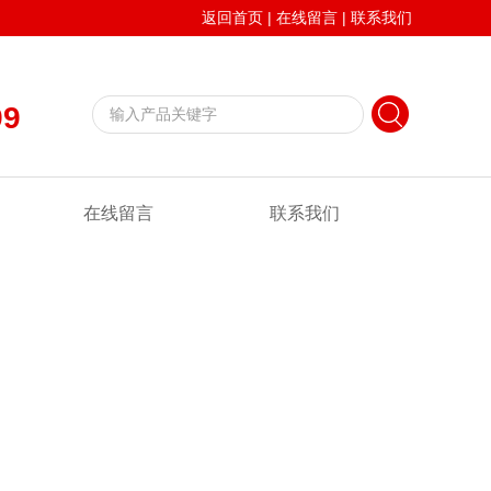
返回首页
|
在线留言
|
联系我们
99
在线留言
联系我们