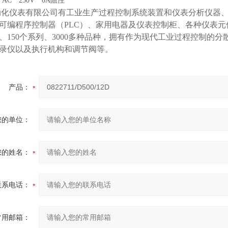
AC 250V 6A阻性
动化仪表有限公司
有工业生产过程控制系统装置和仪表分析仪器
可编程序控制器（PLC）、家用电器及仪表控制柜、各种仪表
类、150个系列、3000多种品种，拥有作为现代工业过程控制的
录仪以及执行机构和调节阀等。
产品：
您的单位：
您的姓名：
联系电话：
常用邮箱：