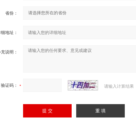
省份：
详细地址：
补充说明：
验证码：
请输入计算结果