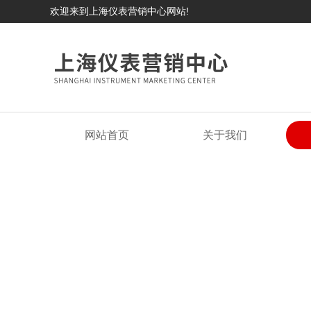
欢迎来到上海仪表营销中心网站!
网站首页
关于我们