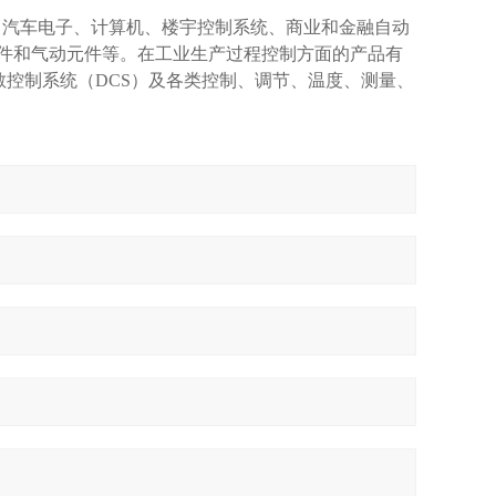
、汽车电子、计算机、楼宇控制系统、商业和金融自动
元件和气动元件等。在工业生产过程控制方面的产品有
分散控制系统（DCS）及各类控制、调节、温度、测量、