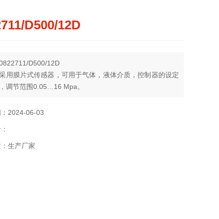
2711/D500/12D
22711/D500/12D
采用膜片式传感器，可用于气体，液体介质，控制器的设定
调节范围0.05…16 Mpa。
2024-06-03
号：
质：生产厂家