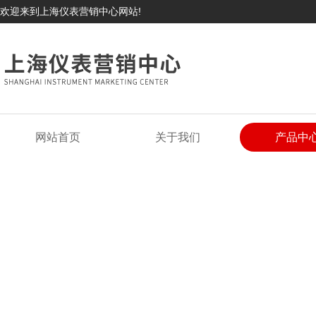
欢迎来到上海仪表营销中心网站!
网站首页
关于我们
产品中