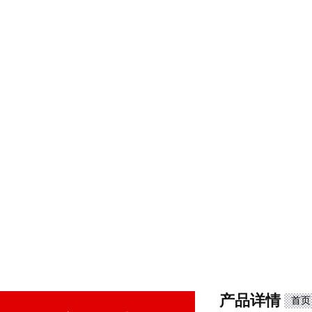
产品详情
首页