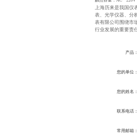
触点容量：AC 220
上海历来是我国仪
表、光学仪器、分
表有限公司围绕市
行业发展的重要责
产品
您的单位
您的姓名
联系电话
常用邮箱