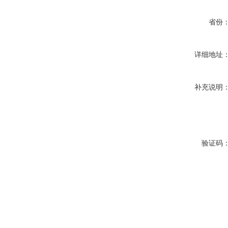
省份
详细地址
补充说明
验证码