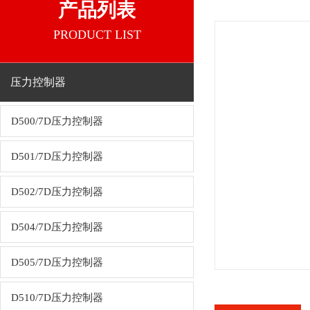
产品列表
PRODUCT LIST
压力控制器
D500/7D压力控制器
D501/7D压力控制器
D502/7D压力控制器
D504/7D压力控制器
D505/7D压力控制器
D510/7D压力控制器