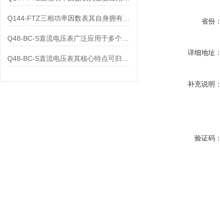
Q144-FTZ三相功率因数表其自身拥有怎样的功能呢？
省份
Q48-BC-S直流电压表广泛应用于多个领域
详细地址
Q48-BC-S直流电压表其核心特点可归纳为以下几个方面
补充说明
验证码