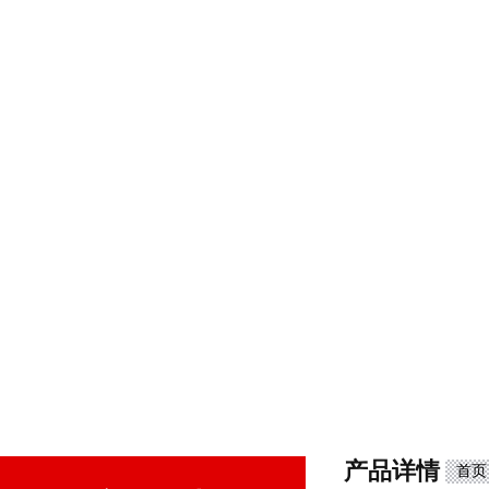
产品详情
首页