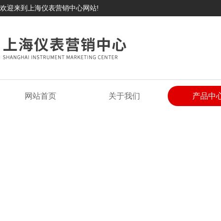
欢迎来到上海仪表营销中心网站!
网站首页
关于我们
产品中