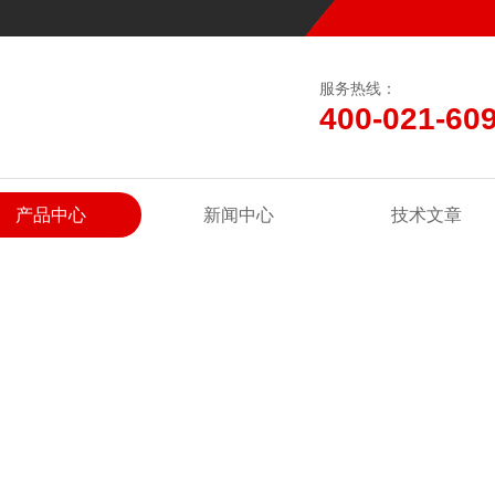
服务热线：
400-021-60
产品中心
新闻中心
技术文章