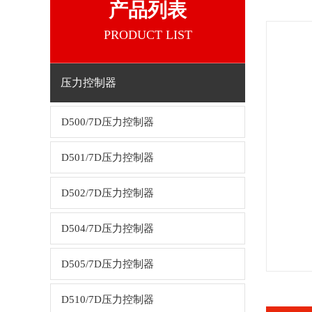
产品列表
PRODUCT LIST
压力控制器
D500/7D压力控制器
D501/7D压力控制器
D502/7D压力控制器
D504/7D压力控制器
D505/7D压力控制器
D510/7D压力控制器