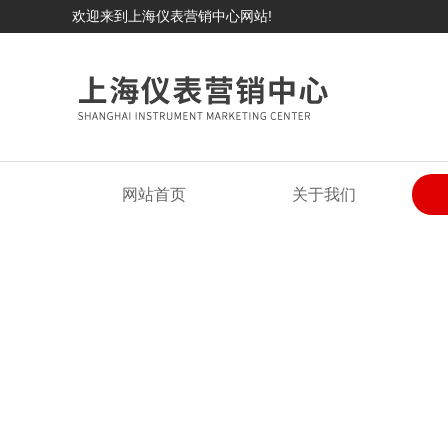
欢迎来到上海仪表营销中心网站!
网站首页
关于我们