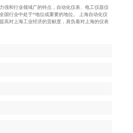
力强和行业领域广的特点，自动化仪表、电工仪器仪
全国行业中处于*地位或重要的地位。 上海自动化仪
提高对上海工业经济的贡献度，肩负着对上海的仪表