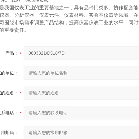
AC 220V 6A阻性负载
是我国仪表工业的重要基地之一，具有品种门类多、协作配套能
仪器、分析仪器、仪表元件、仪表材料、实验室仪器等领域，在
司围绕市场需求调整产品结构，提高仪器仪表工业的水平，同时
的重要责任。
产品：
您的单位：
您的姓名：
联系电话：
常用邮箱：