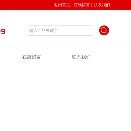
返回首页
|
在线留言
|
联系我们
99
在线留言
联系我们