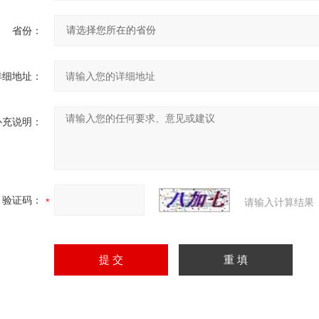
省份：
详细地址：
补充说明：
验证码：
请输入计算结果