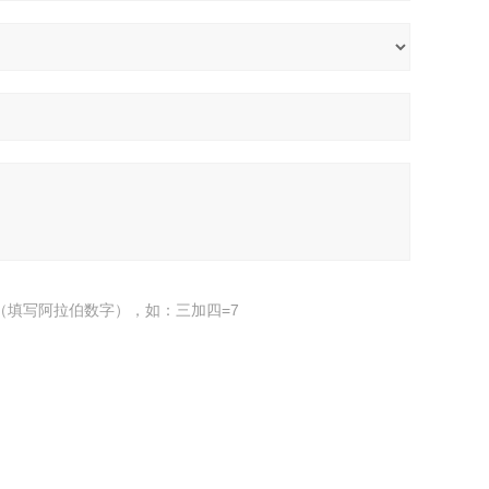
（填写阿拉伯数字），如：三加四=7