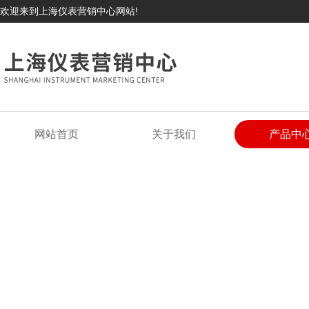
欢迎来到上海仪表营销中心网站!
网站首页
关于我们
产品中