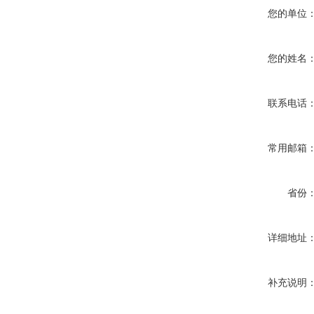
您的单位
您的姓名
联系电话
常用邮箱
省份
详细地址
补充说明