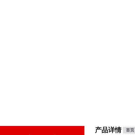
产品详情
首页