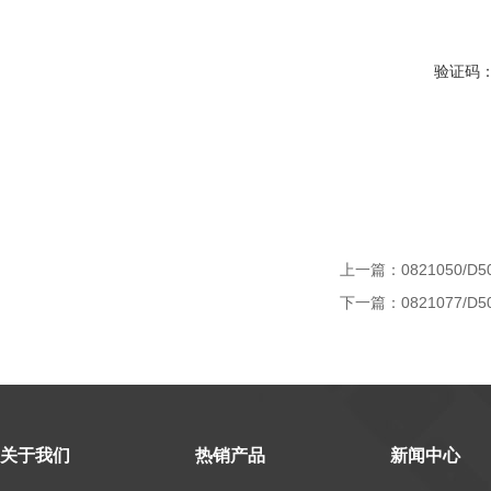
验证码
上一篇：
0821050/D5
下一篇：
0821077/D5
关于我们
热销产品
新闻中心