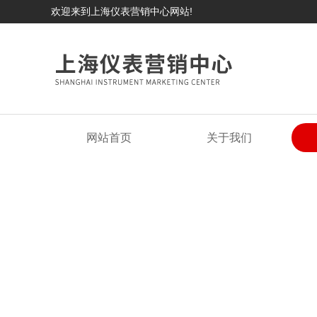
欢迎来到上海仪表营销中心网站!
网站首页
关于我们