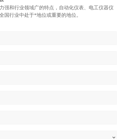
ax
力强和行业领域广的特点，自动化仪表、电工仪器仪
全国行业中处于*地位或重要的地位。