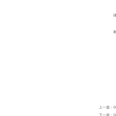
上一篇：
0
下一篇：
0