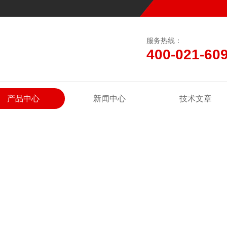
服务热线：
400-021-60
产品中心
新闻中心
技术文章