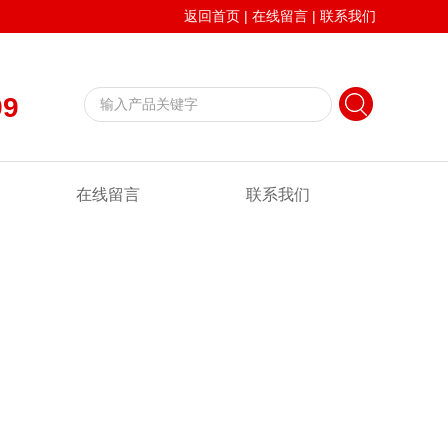
返回首页
|
在线留言
|
联系我们
99
在线留言
联系我们