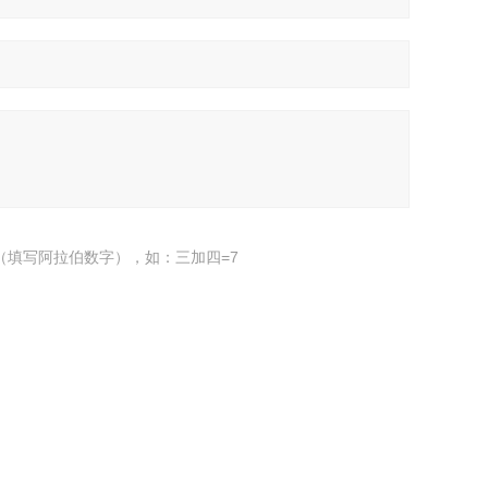
（填写阿拉伯数字），如：三加四=7